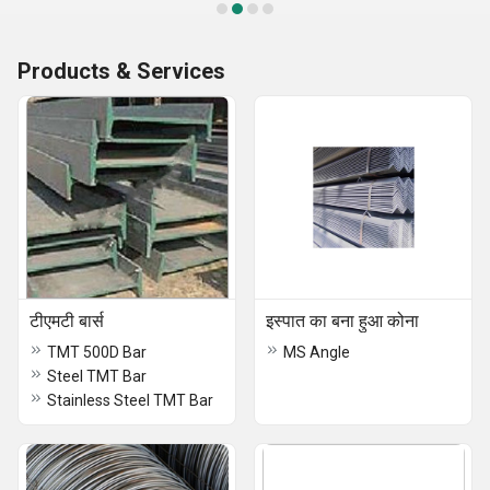
Products & Services
टीएमटी बार्स
इस्पात का बना हुआ कोना
TMT 500D Bar
MS Angle
Steel TMT Bar
Stainless Steel TMT Bar