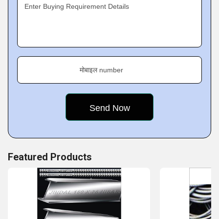
Enter Buying Requirement Details
मोबाइल number
Featured Products