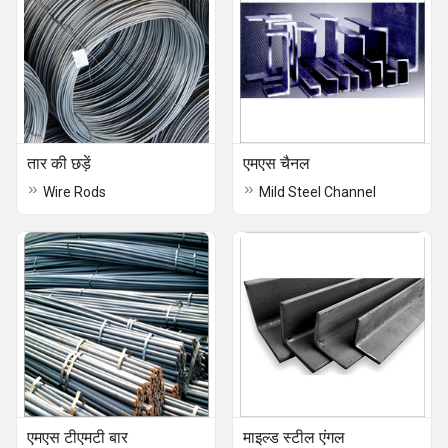
तार की छड़ें
एमएस चैनल
Wire Rods
Mild Steel Channel
एमएस टीएमटी बार
माइल्ड स्टील एंगल